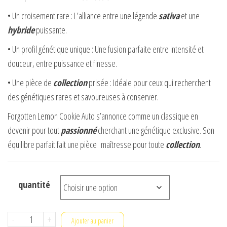
• Un croisement rare : L’alliance entre une légende
sativa
et une
hybride
puissante.
• Un profil génétique unique : Une fusion parfaite entre intensité et
douceur, entre puissance et finesse.
• Une pièce de
collection
prisée : Idéale pour ceux qui recherchent
des génétiques rares et savoureuses à conserver.
Forgotten Lemon Cookie Auto s’annonce comme un classique en
devenir pour tout
passionné
cherchant une génétique exclusive. Son
équilibre parfait fait une pièce maîtresse pour toute
collection
.
quantité
quantité
-
+
Ajouter au panier