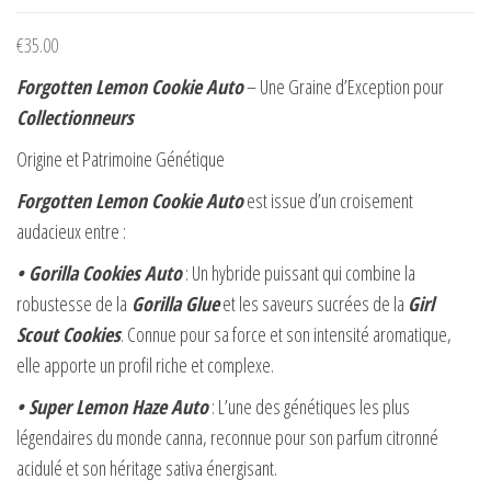
€
35.00
Forgotten Lemon Cookie Auto
– Une Graine d’Exception pour
Collectionneurs
Origine et Patrimoine Génétique
Forgotten Lemon Cookie Auto
est issue d’un croisement
audacieux entre :
• Gorilla Cookies Auto
: Un hybride puissant qui combine la
robustesse de la
Gorilla Glue
et les saveurs sucrées de la
Girl
Scout Cookies
. Connue pour sa force et son intensité aromatique,
elle apporte un profil riche et complexe.
• Super Lemon Haze Auto
: L’une des génétiques les plus
légendaires du monde canna, reconnue pour son parfum citronné
acidulé et son héritage sativa énergisant.