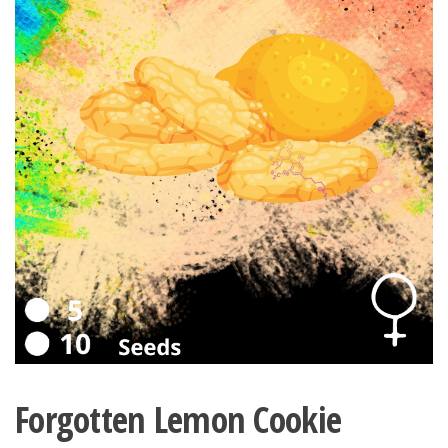
Forgotten Lemon Cookie