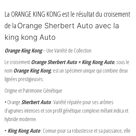
L
a
ORANGE KING KONG
est le résultat du croisement
de la
Orange Sherbert
Auto avec la
king kong Auto
Orange King Kong
– Une Variété de Collection
Le croisement
Orange Sherbert Auto × King Kong Auto
, sous le
nom
Orange King Kong
, est un spécimen unique qui combine deux
lignées prestigieuses.
Origine et Patrimoine Génétique
• Orange
Sherbert Auto
: Variété réputée pour ses arômes
d’agrumes intenses et son profil génétique complexe mêlant indica et
hybride moderne.
•
King Kong Auto
: Connue pour sa robustesse et sa puissance, elle