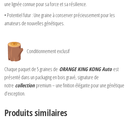
une lignée connue pour sa force et sa résilience.
• Potentiel futur : Une graine à conserver précieusement pour les
amateurs de nouvelles génétiques.
Conditionnement exclusif
Chaque paquet de 5 graines de
ORANGE KING KONG Auto
est
présenté dans un packaging en bois gravé, signature de
notre
collection
premium – une finition élégante pour une génétique
d’exception.
Produits similaires